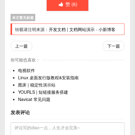
赞 (
6
)
本文暂无标签
转载请注明来源：
开发文档 | 文档网站演示
-
小新博客
上一篇
下一篇
你可能也喜欢：
电视软件
Linux 桌面发行版教程&安装指南
图床 | 稳定性演示站
YOURLS | 短链接服务搭建
Navicat 常见问题
发表评论