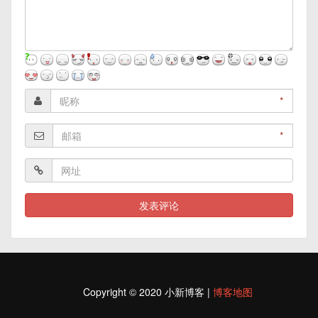
*
*
Copyright © 2020 小新博客 |
博客地图