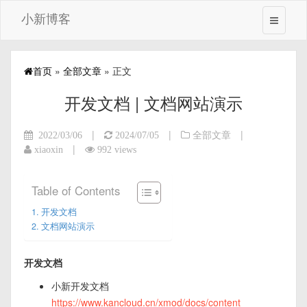
小新博客
首页
»
全部文章
» 正文
开发文档 | 文档网站演示
|
|
|
2022/03/06
2024/07/05
全部文章
|
xiaoxin
992 views
Table of Contents
开发文档
文档网站演示
开发文档
小新开发文档
https://www.kancloud.cn/xmod/docs/content